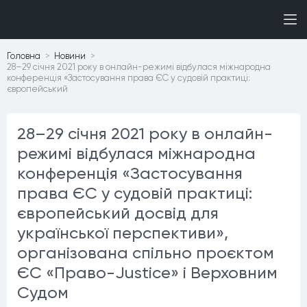
Головна
Новини
28–29 січня 2021 року в онлайн-режимі відбулася міжнародна
конференція «Застосування права ЄС у судовій практиці:
європейський
28–29 січня 2021 року в онлайн-
режимі відбулася міжнародна
конференція «Застосування
права ЄС у судовій практиці:
європейський досвід для
української перспективи»,
організована спільно проєктом
ЄС «Право-Justice» і Верховним
Судом