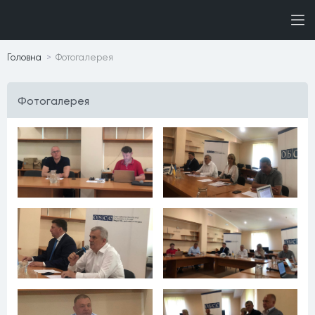
Головна
Фотогалерея
Фотогалерея