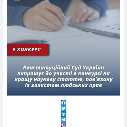
Facebook
Twitter
LinkedIn
Telegram