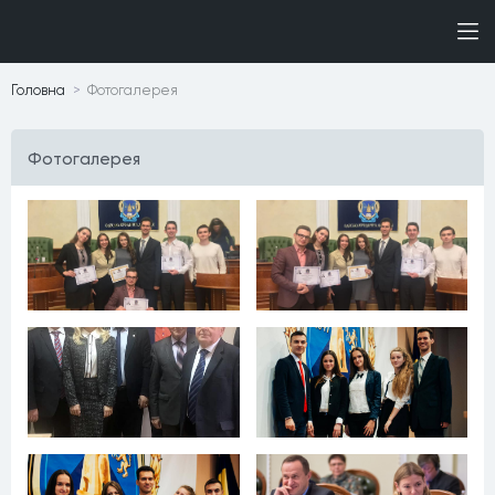
Головна
Фотогалерея
Фотогалерея