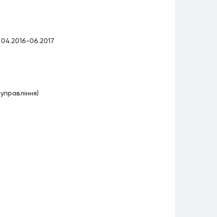
04.2016-06.2017
управління)