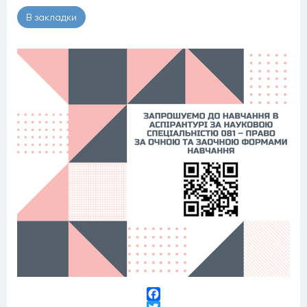
В закладки