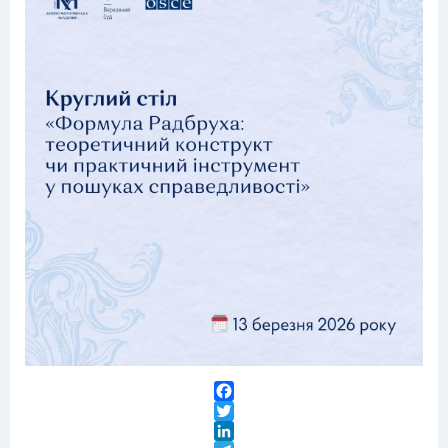
Facebook
Twitter