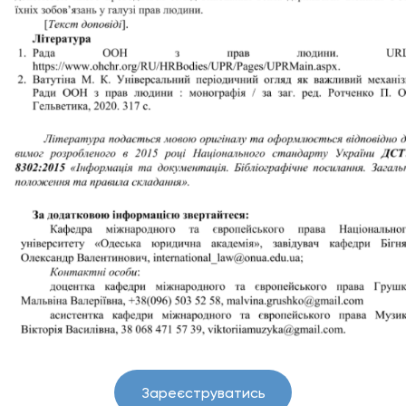
Зареєструватись