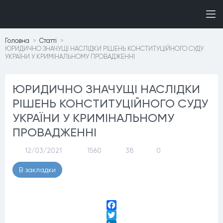
Головна
Статтi
ЮРИДИЧНО ЗНАЧУЩІ НАСЛІДКИ РІШЕНЬ КОНСТИТУЦІЙНОГО СУДУ
УКРАЇНИ У КРИМІНАЛЬНОМУ ПРОВАДЖЕННІ
ЮРИДИЧНО ЗНАЧУЩІ НАСЛІДКИ
РІШЕНЬ КОНСТИТУЦІЙНОГО СУДУ
УКРАЇНИ У КРИМІНАЛЬНОМУ
ПРОВАДЖЕННІ
12/03/2021
1560
38
0
В закладки
Facebook